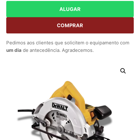
ALUGAR
COMPRAR
Pedimos aos clientes que solicitem o equipamento com
um dia
de antecedência. Agradecemos.