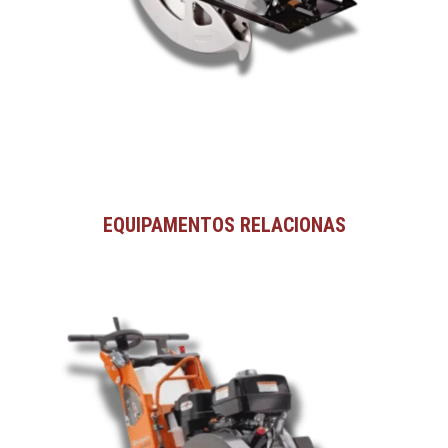
EQUIPAMENTOS RELACIONAS