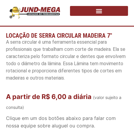
LOCAÇÃO DE SERRA CIRCULAR MADEIRA 7″
A serra circular é uma ferramenta essencial para
profissionais que trabalham com corte de madeira. Ela se
caracteriza pelo formato circular e dentes que envolvem
todo o diâmetro da lâmina. Essa Lâmina tem movimento
rotacional e proporciona diferentes tipos de cortes em
madeiras e outros materiais.
A partir de R$ 6,00 a diária
(valor sujeito a
consulta)
Clique em um dos botões abaixo para falar com
nossa equipe sobre aluguel ou compra.