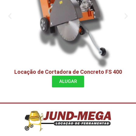
Locação de Cortadora de Concreto FS 400
ALUGAR