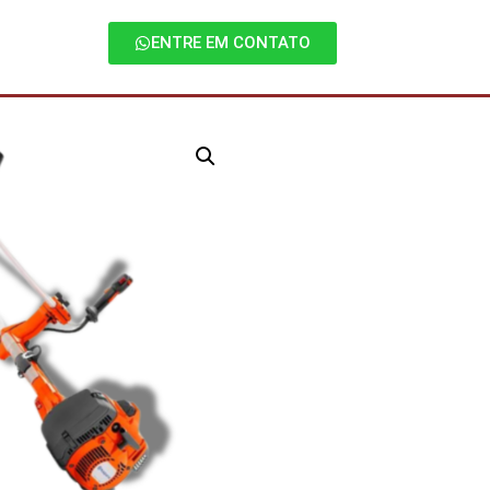
ENTRE EM CONTATO