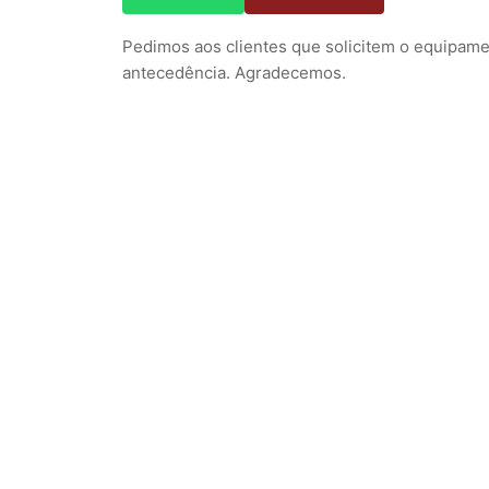
Pedimos aos clientes que solicitem o equipa
antecedência. Agradecemos.