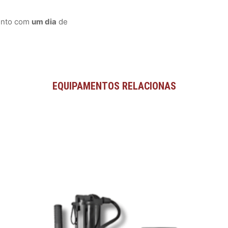
mento com
um dia
de
EQUIPAMENTOS RELACIONAS