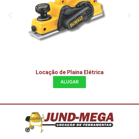
Locação de Plaina Elétrica
ALUGAR