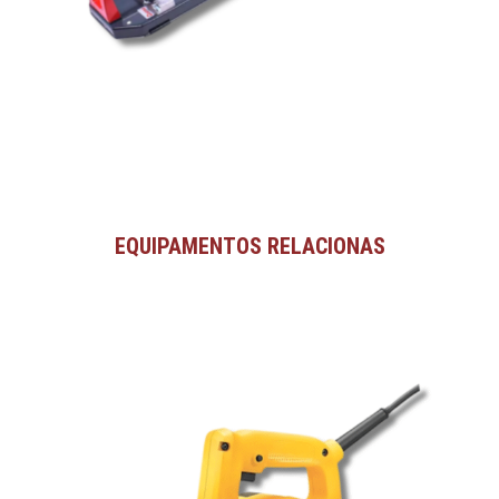
EQUIPAMENTOS RELACIONAS