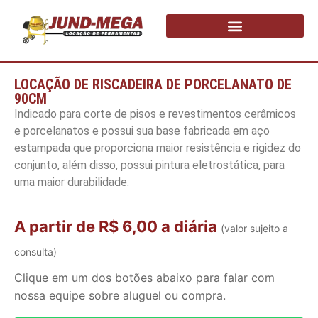
LOCAÇÃO DE RISCADEIRA DE PORCELANATO DE
90CM
Indicado para corte de pisos e revestimentos cerâmicos
e porcelanatos e possui sua base fabricada em aço
estampada que proporciona maior resistência e rigidez do
conjunto, além disso, possui pintura eletrostática, para
uma maior durabilidade.
A partir de R$ 6,00 a diária
(valor sujeito a
consulta)
Clique em um dos botões abaixo para falar com
nossa equipe sobre aluguel ou compra.