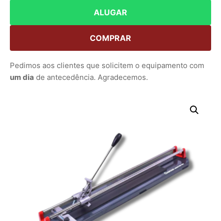
ALUGAR
COMPRAR
Pedimos aos clientes que solicitem o equipamento com
um dia
de antecedência. Agradecemos.