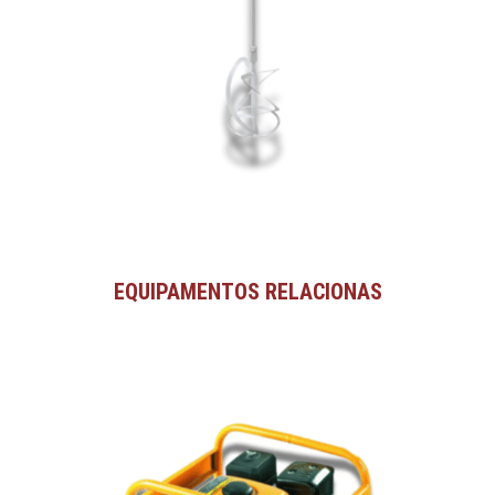
EQUIPAMENTOS RELACIONAS