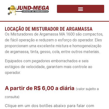
LOCAÇÃO DE MISTURADOR DE ARGAMASSA
Os Misturadores de Argamassa MA 1600 são compactos,
de fácil operação e reduzem o esforço do operador. Eles
proporcionam uma excelente mistura e homogeneização
de argamassa, tinta, gesso, cola, entre outros materiais.
Equipados com pegadores emborrachados e seis
estágios de velocidade, garantem mais controle ao
operador.
A partir de R$ 6,00 a diária
(valor sujeito a
consulta)
Clique em um dos botões abaixo para falar com