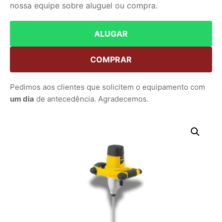
nossa equipe sobre aluguel ou compra.
ALUGAR
COMPRAR
Pedimos aos clientes que solicitem o equipamento com
um dia
de antecedência. Agradecemos.