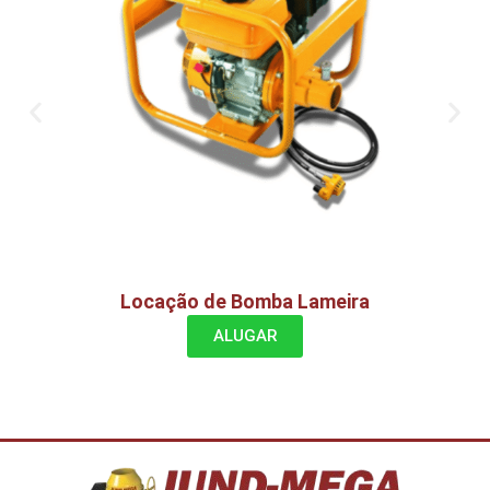
Locação de Bomba Lameira
ALUGAR