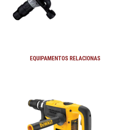
EQUIPAMENTOS RELACIONAS