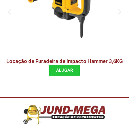
Locação de Furadeira de Impacto Hammer 3,6KG
ALUGAR