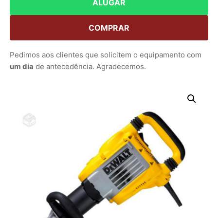
ALUGAR
COMPRAR
Pedimos aos clientes que solicitem o equipamento com
um dia
de antecedência. Agradecemos.