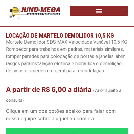
LOCAÇÃO DE MARTELO DEMOLIDOR 10,5 KG
Martelo Demolidor SDS MAX Velocidade Variável 10,5 KG
Rompedor para trabalhos em pedras, materiais similares,
romper paredes para colocação de portas e janelas, abrir
rasgos para instalação elétrica e hidráulica e demolição
de pisos e paredes em geral para remodelação.
A partir de R$ 6,00 a diária
(valor sujeito a
consulta)
Clique em um dos botões abaixo para falar com
nossa equipe sobre aluguel ou compra.