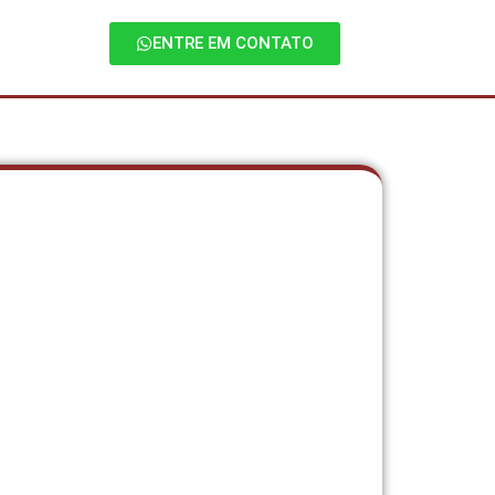
ENTRE EM CONTATO