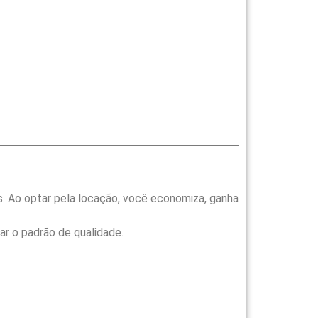
s. Ao optar pela locação, você economiza, ganha
ar o padrão de qualidade.