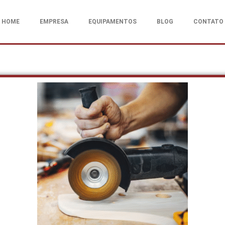
HOME
EMPRESA
EQUIPAMENTOS
BLOG
CONTATO