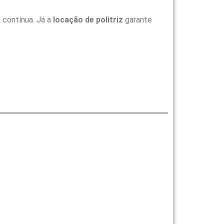
 contínua. Já a
locação de politriz
garante