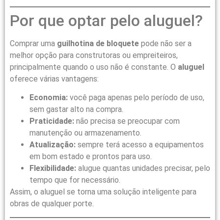
Por que optar pelo aluguel?
Comprar uma
guilhotina de bloquete
pode não ser a
melhor opção para construtoras ou empreiteiros,
principalmente quando o uso não é constante. O
aluguel
oferece várias vantagens:
Economia:
você paga apenas pelo período de uso,
sem gastar alto na compra.
Praticidade:
não precisa se preocupar com
manutenção ou armazenamento.
Atualização:
sempre terá acesso a equipamentos
em bom estado e prontos para uso.
Flexibilidade:
alugue quantas unidades precisar, pelo
tempo que for necessário.
Assim, o aluguel se torna uma solução inteligente para
obras de qualquer porte.