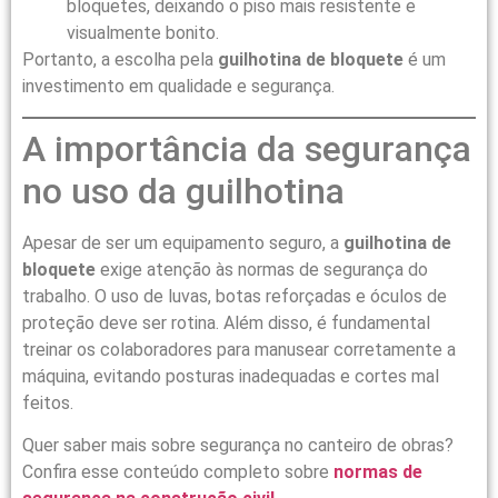
bloquetes, deixando o piso mais resistente e
visualmente bonito.
Portanto, a escolha pela
guilhotina de bloquete
é um
investimento em qualidade e segurança.
A importância da segurança
no uso da guilhotina
Apesar de ser um equipamento seguro, a
guilhotina de
bloquete
exige atenção às normas de segurança do
trabalho. O uso de luvas, botas reforçadas e óculos de
proteção deve ser rotina. Além disso, é fundamental
treinar os colaboradores para manusear corretamente a
máquina, evitando posturas inadequadas e cortes mal
feitos.
Quer saber mais sobre segurança no canteiro de obras?
Confira esse conteúdo completo sobre
normas de