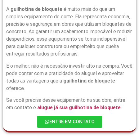
A
guilhotina de bloquete
é muito mais do que um
simples equipamento de corte. Ela representa economia,
precisão e segurança em obras que utilizam bloquetes de
concreto. Ao garantir um acabamento impecável e reduzir
desperdícios, esse equipamento se torna indispensável
para qualquer construtora ou empreiteiro que queira
entregar resultados profissionais.
E o melhor: não é necessário investir alto na compra. Você
pode contar com a praticidade do aluguel e aproveitar
todas as vantagens que a
guilhotina de bloquete
oferece.
Se você precisa desse equipamento na sua obra, entre
em contato e
alugue já sua guilhotina de bloquete
ENTRE EM CONTATO