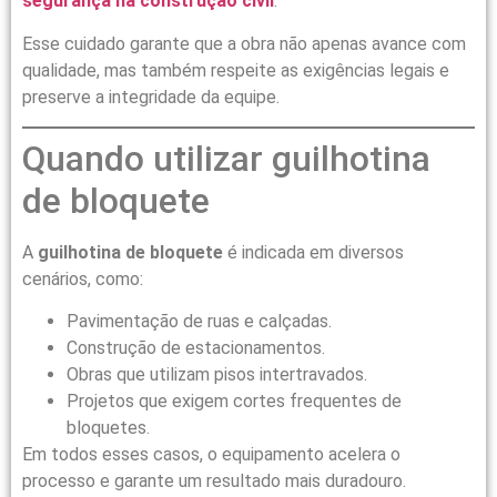
segurança na construção civil
.
Esse cuidado garante que a obra não apenas avance com
qualidade, mas também respeite as exigências legais e
preserve a integridade da equipe.
Quando utilizar guilhotina
de bloquete
A
guilhotina de bloquete
é indicada em diversos
cenários, como:
Pavimentação de ruas e calçadas.
Construção de estacionamentos.
Obras que utilizam pisos intertravados.
Projetos que exigem cortes frequentes de
bloquetes.
Em todos esses casos, o equipamento acelera o
processo e garante um resultado mais duradouro.