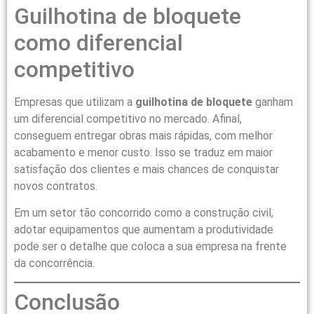
Guilhotina de bloquete
como diferencial
competitivo
Empresas que utilizam a
guilhotina de bloquete
ganham
um diferencial competitivo no mercado. Afinal,
conseguem entregar obras mais rápidas, com melhor
acabamento e menor custo. Isso se traduz em maior
satisfação dos clientes e mais chances de conquistar
novos contratos.
Em um setor tão concorrido como a construção civil,
adotar equipamentos que aumentam a produtividade
pode ser o detalhe que coloca a sua empresa na frente
da concorrência.
Conclusão