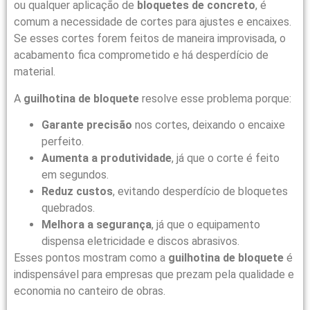
ou qualquer aplicação de
bloquetes de concreto
, é
comum a necessidade de cortes para ajustes e encaixes.
Se esses cortes forem feitos de maneira improvisada, o
acabamento fica comprometido e há desperdício de
material.
A
guilhotina de bloquete
resolve esse problema porque:
Garante precisão
nos cortes, deixando o encaixe
perfeito.
Aumenta a produtividade
, já que o corte é feito
em segundos.
Reduz custos
, evitando desperdício de bloquetes
quebrados.
Melhora a segurança
, já que o equipamento
dispensa eletricidade e discos abrasivos.
Esses pontos mostram como a
guilhotina de bloquete
é
indispensável para empresas que prezam pela qualidade e
economia no canteiro de obras.