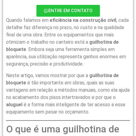
ENTRE EM CONTATO
Quando falamos em
eficiência na construção civil
, cada
detalhe faz diferença no prazo, no custo e na qualidade
final de uma obra. Entre os equipamentos que mais
otimizam o trabalho no canteiro está a
guilhotina de
bloquete
. Embora seja uma ferramenta simples em
aparência, sua utilização representa ganhos enormes em
segurança, precisão e produtividade.
Neste artigo, vamos mostrar por que a
guilhotina de
bloquete
é tão importante em obras, quais as suas
vantagens em relação a métodos manuais, como ela ajuda
no acabamento dos pisos intertravados e por que o
aluguel
é a forma mais inteligente de ter acesso a esse
equipamento sem pesar no orçamento.
O que é uma guilhotina de