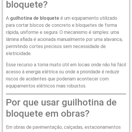
bloquete?
A
guilhotina de bloquete
é um equipamento utilizado
para cortar blocos de concreto e bloquetes de forma
rápida, uniforme e segura. O mecanismo é simples: uma
lâmina afiada é acionada manualmente por uma alavanca,
permitindo cortes precisos sem necessidade de
eletricidade.
Esse recurso a torna muito útil em locais onde não há fácil
acesso à energia elétrica ou onde a prioridade é reduzir
riscos de acidentes que poderiam acontecer com
equipamentos elétricos mais robustos.
Por que usar guilhotina de
bloquete em obras?
Em obras de pavimentação, calçadas, estacionamentos