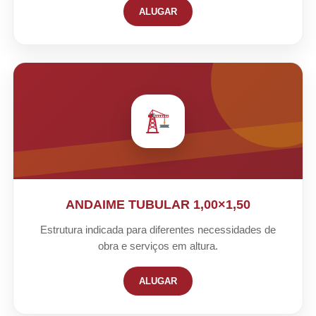
ALUGAR
ANDAIME TUBULAR 1,00×1,50
Estrutura indicada para diferentes necessidades de
obra e serviços em altura.
ALUGAR