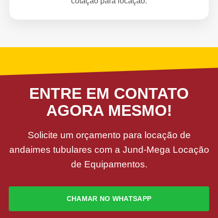
cotação para locação.
ENTRE EM CONTATO
AGORA MESMO!
Solicite um orçamento para locação de
andaimes tubulares com a Jund-Mega Locação
de Equipamentos.
CHAMAR NO WHATSAPP