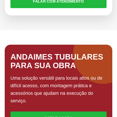
FALAR COM ATENDIMENTO
ANDAIMES TUBULARES
PARA SUA OBRA
Uma solução versátil para locais altos ou de
difícil acesso, com montagem prática e
acessórios que ajudam na execução do
serviço.