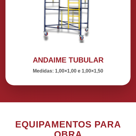
ANDAIME TUBULAR
Medidas: 1,00×1,00 e 1,00×1,50
EQUIPAMENTOS PARA
OBRA