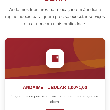
Andaimes tubulares para locação em Jundiaí e
região, ideais para quem precisa executar serviços
em altura com mais praticidade.
▦
ANDAIME TUBULAR 1,00×1,00
Opção prática para reformas, pintura e manutenção em
altura.