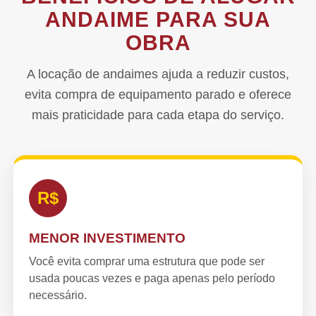
ANDAIME PARA SUA
OBRA
A locação de andaimes ajuda a reduzir custos,
evita compra de equipamento parado e oferece
mais praticidade para cada etapa do serviço.
R$
MENOR INVESTIMENTO
Você evita comprar uma estrutura que pode ser
usada poucas vezes e paga apenas pelo período
necessário.