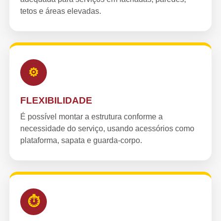
tetos e áreas elevadas.
⚙
FLEXIBILIDADE
É possível montar a estrutura conforme a
necessidade do serviço, usando acessórios como
plataforma, sapata e guarda-corpo.
⏱