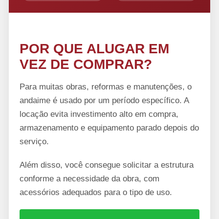
POR QUE ALUGAR EM
VEZ DE COMPRAR?
Para muitas obras, reformas e manutenções, o
andaime é usado por um período específico. A
locação evita investimento alto em compra,
armazenamento e equipamento parado depois do
serviço.
Além disso, você consegue solicitar a estrutura
conforme a necessidade da obra, com
acessórios adequados para o tipo de uso.