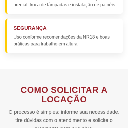
predial, troca de lâmpadas e instalação de painéis.
SEGURANÇA
Uso conforme recomendações da NR18 e boas
práticas para trabalho em altura.
COMO SOLICITAR A
LOCAÇÃO
O processo é simples: informe sua necessidade,
tire dúvidas com o atendimento e solicite o