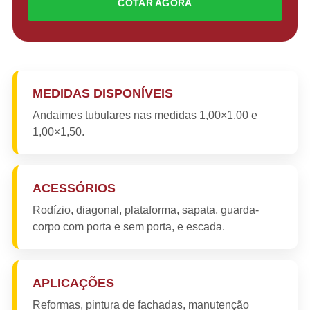
COTAR AGORA
MEDIDAS DISPONÍVEIS
Andaimes tubulares nas medidas 1,00×1,00 e
1,00×1,50.
ACESSÓRIOS
Rodízio, diagonal, plataforma, sapata, guarda-
corpo com porta e sem porta, e escada.
APLICAÇÕES
Reformas, pintura de fachadas, manutenção