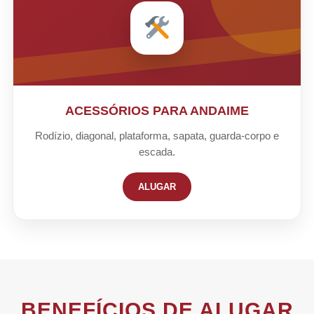
ACESSÓRIOS PARA ANDAIME
Rodízio, diagonal, plataforma, sapata, guarda-corpo e
escada.
ALUGAR
BENEFÍCIOS DE ALUGAR