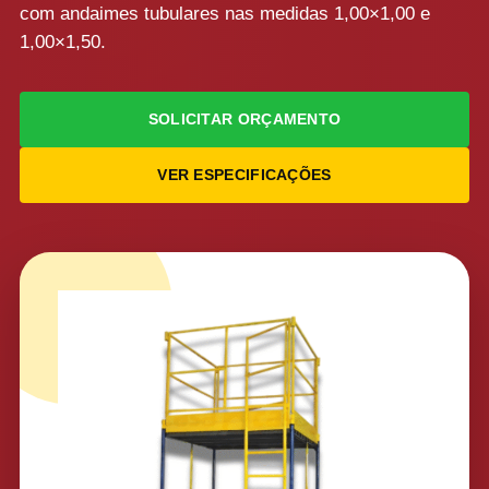
com andaimes tubulares nas medidas 1,00×1,00 e
1,00×1,50.
SOLICITAR ORÇAMENTO
VER ESPECIFICAÇÕES