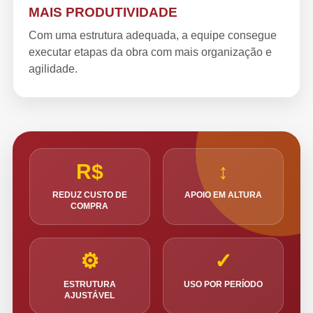
MAIS PRODUTIVIDADE
Com uma estrutura adequada, a equipe consegue
executar etapas da obra com mais organização e
agilidade.
R$
↕
REDUZ CUSTO DE
APOIO EM ALTURA
COMPRA
⚙
✓
ESTRUTURA
USO POR PERÍODO
AJUSTÁVEL