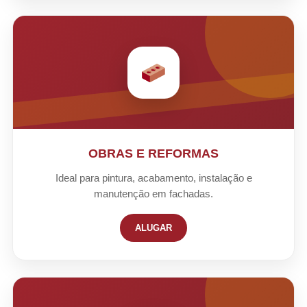
OBRAS E REFORMAS
Ideal para pintura, acabamento, instalação e
manutenção em fachadas.
ALUGAR