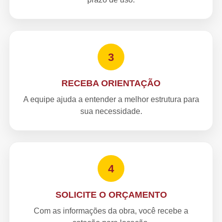
3
RECEBA ORIENTAÇÃO
A equipe ajuda a entender a melhor estrutura para
sua necessidade.
4
SOLICITE O ORÇAMENTO
Com as informações da obra, você recebe a