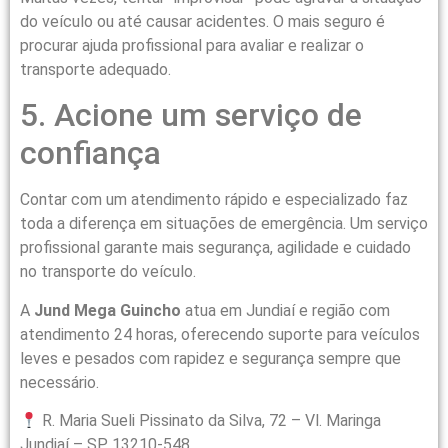
do veículo ou até causar acidentes. O mais seguro é
procurar ajuda profissional para avaliar e realizar o
transporte adequado.
5. Acione um serviço de
confiança
Contar com um atendimento rápido e especializado faz
toda a diferença em situações de emergência. Um serviço
profissional garante mais segurança, agilidade e cuidado
no transporte do veículo.
A
Jund Mega Guincho
atua em Jundiaí e região com
atendimento 24 horas, oferecendo suporte para veículos
leves e pesados com rapidez e segurança sempre que
necessário.
R. Maria Sueli Pissinato da Silva, 72 – Vl. Maringa
Jundiaí – SP, 13210-548