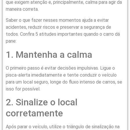
que exigem atenção e, principalmente, calma para agir da
maneira correta.
Saber o que fazer nesses momentos ajuda a evitar
acidentes, reduzir riscos e preservar a segurança de
todos. Confira 5 atitudes importantes quando o carro dá
pane:
1. Mantenha a calma
O primeiro passo é evitar decisões impulsivas. Ligue o
pisca-alerta imediatamente e tente conduzir o veículo
para um local seguro, longe do fluxo intenso de carros, se
isso for possível.
2. Sinalize o local
corretamente
Após parar o veículo, utilize o triângulo de sinalização na