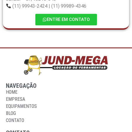
(11) 99943-2424 | (11) 99989-4346
ENTRE EM CONTATO
NAVEGAÇÃO
HOME
EMPRESA
EQUIPAMENTOS
BLOG
CONTATO