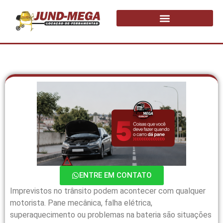
ENTRE EM CONTATO
Imprevistos no trânsito podem acontecer com qualquer
motorista. Pane mecânica, falha elétrica,
superaquecimento ou problemas na bateria são situações