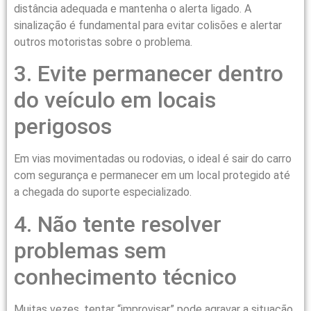
distância adequada e mantenha o alerta ligado. A
sinalização é fundamental para evitar colisões e alertar
outros motoristas sobre o problema.
3. Evite permanecer dentro
do veículo em locais
perigosos
Em vias movimentadas ou rodovias, o ideal é sair do carro
com segurança e permanecer em um local protegido até
a chegada do suporte especializado.
4. Não tente resolver
problemas sem
conhecimento técnico
Muitas vezes, tentar “improvisar” pode agravar a situação